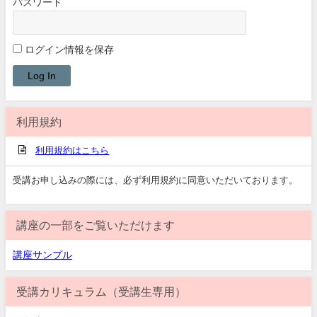
パスワード
ログイン情報を保存
利用規約
利用規約はこちら
受講お申し込みの際には、必ず利用規約に同意いただいております。
講座の一部をご覧いただけます
講座サンプル
受講カリキュラム（受講生専用）