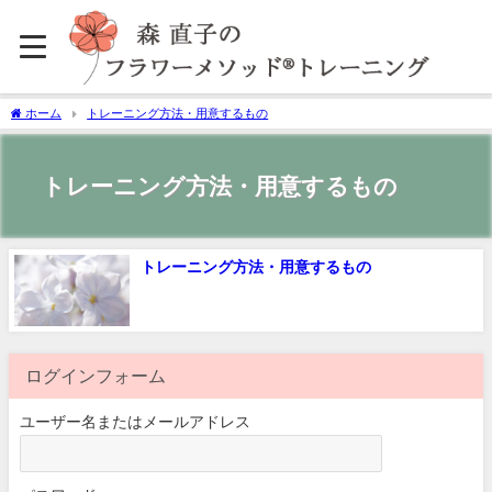
ホーム
トレーニング方法・用意するもの
トレーニング方法・用意するもの
トレーニング方法・用意するもの
ログインフォーム
ユーザー名またはメールアドレス