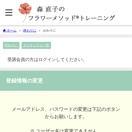
ホーム
終わりに
おわりに
終わりに
カリキュラム一覧
受講会員の方はログインしてください。
登録情報の変更
メールアドレス、パスワードの変更は下記のボタン
からお願いします。
※ ユーザー名は変更できません。