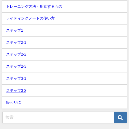
トレーニング方法・用意するもの
ライティングノートの使い方
ステップ1
ステップ2-1
ステップ2-2
ステップ2-3
ステップ3-1
ステップ3-2
終わりに