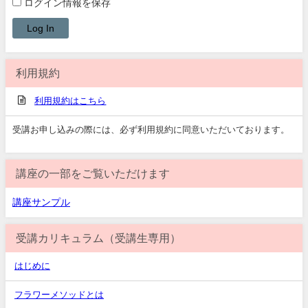
ログイン情報を保存
利用規約
利用規約はこちら
受講お申し込みの際には、必ず利用規約に同意いただいております。
講座の一部をご覧いただけます
講座サンプル
受講カリキュラム（受講生専用）
はじめに
フラワーメソッドとは