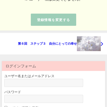
登録情報を変更する
第６回 ステップ３ 自分にとっての幸せ
ログインフォーム
ユーザー名またはメールアドレス
パスワード