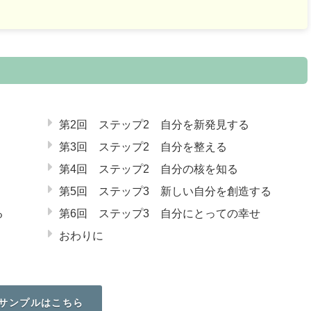
第2回 ステップ2 自分を新発見する
第3回 ステップ2 自分を整える
第4回 ステップ2 自分の核を知る
第5回 ステップ3 新しい自分を創造する
る
第6回 ステップ3 自分にとっての幸せ
おわりに
サンプルはこちら