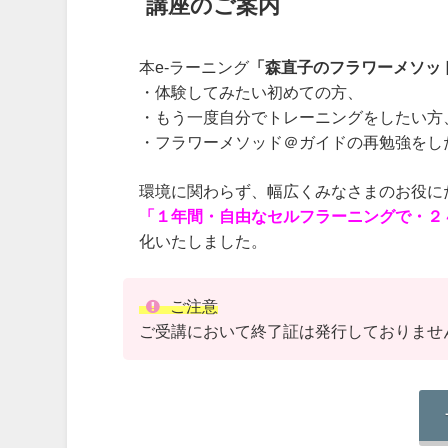
講座のご案内
本e-ラーニング
「森直子のフラワーメソッ
・体験してみたい初めての方、
・もう一度自分でトレーニングをしたい方
・フラワーメソッド＠ガイドの再勉強をし
環境に関わらず、幅広くみなさまのお役に
「１年間・自由なセルフラーニングで・２
化いたしました。
ご注意
ご受講において終了証は発行しておりませ