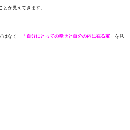
ことが見えてきます。
ではなく、
「自分にとっての幸せと自分の内に在る宝」
を見