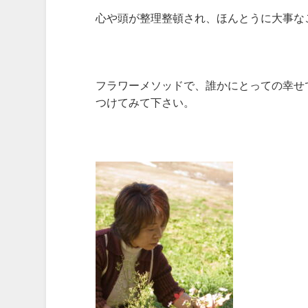
心や頭が整理整頓され、ほんとうに大事な
フラワーメソッドで、誰かにとっての幸せ
つけてみて下さい。