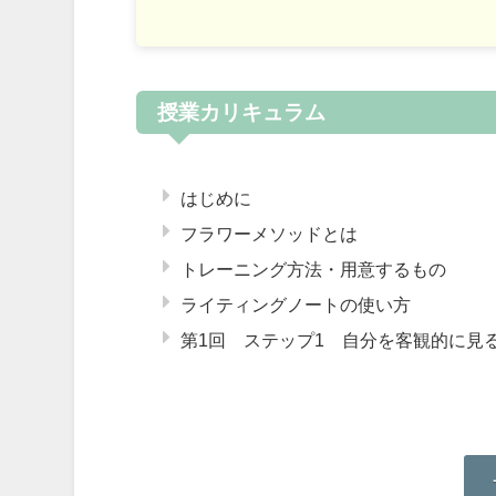
授業カリキュラム
はじめに
フラワーメソッドとは
トレーニング方法・用意するもの
ライティングノートの使い方
第1回 ステップ1 自分を客観的に見