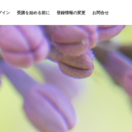
グイン
受講を始める前に
登録情報の変更
お問合せ