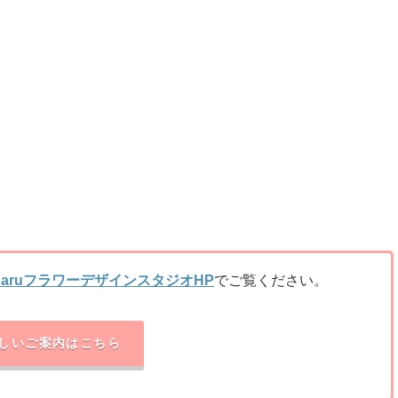
HaruフラワーデザインスタジオHP
でご覧ください。
しいご案内はこちら