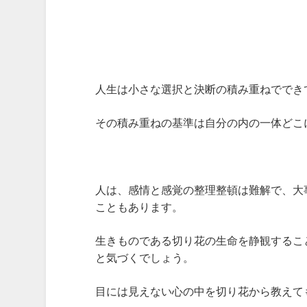
講師 森直子よりご挨拶
人生は小さな選択と決断の積み重ねででき
その積み重ねの基準は自分の内の一体どこ
人は、感情と感覚の整理整頓は難解で、大
こともあります。
生きものである切り花の生命を静観するこ
と気づくでしょう。
目には見えない心の中を切り花から教えて