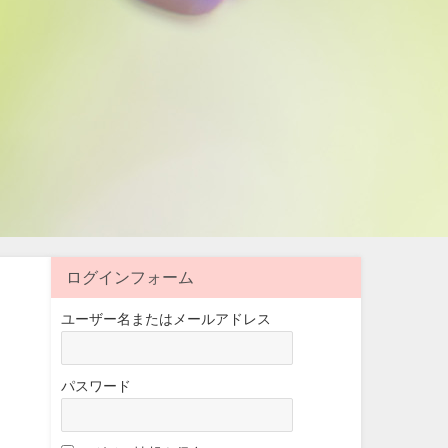
ログインフォーム
ユーザー名またはメールアドレス
パスワード