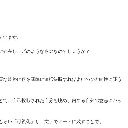
ています。
に存在し、どのようなものなのでしょうか？
事な岐路に何を基準に選択決断すればよいのか方向性に迷う
とで、自己投影された自分を眺め、内なる自分の意志にハッ
もらい「可視化」し、文字でノートに残すことで、