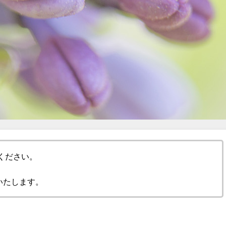
ください。
いたします。